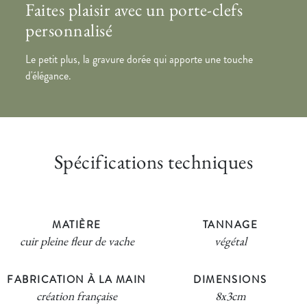
Faites plaisir avec un porte-clefs
personnalisé
Le petit plus, la gravure dorée qui apporte une touche
d'élégance.
Spécifications techniques
MATIÈRE
TANNAGE
cuir pleine fleur de vache
végétal
FABRICATION À LA MAIN
DIMENSIONS
création française
8x3cm