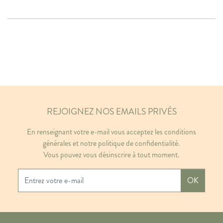
REJOIGNEZ NOS EMAILS PRIVÉS
En renseignant votre e-mail vous acceptez les conditions
générales et notre politique de confidentialité.
Vous pouvez vous désinscrire à tout moment.
OK