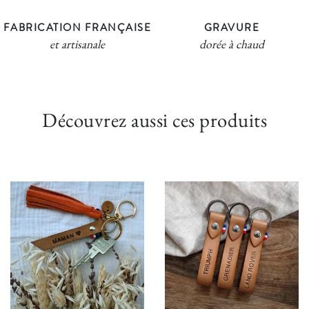
FABRICATION FRANÇAISE
GRAVURE
et artisanale
dorée à chaud
Découvrez aussi ces produits